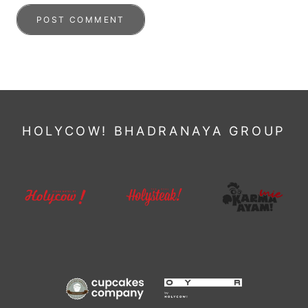
POST COMMENT
HOLYCOW! BHADRANAYA GROUP