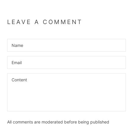
LEAVE A COMMENT
All comments are moderated before being published