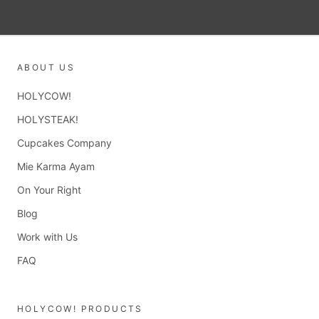
ABOUT US
HOLYCOW!
HOLYSTEAK!
Cupcakes Company
Mie Karma Ayam
On Your Right
Blog
Work with Us
FAQ
HOLYCOW! PRODUCTS