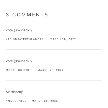
3 COMMENTS
vote @muhadkly
YASHINTATRIWULANDARI
MARCH 28, 2022
vote @muhadkly
MARTINUS DWI C
MARCH 28, 2022
Martinpraja
ANDRE INIGO
MARCH 28, 2022