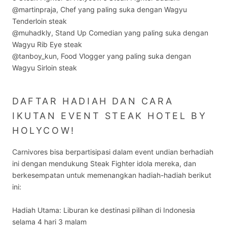
@martinpraja, Chef yang paling suka dengan Wagyu
Tenderloin steak
@muhadkly, Stand Up Comedian yang paling suka dengan
Wagyu Rib Eye steak
@tanboy_kun, Food Vlogger yang paling suka dengan
Wagyu Sirloin steak
DAFTAR HADIAH DAN CARA
IKUTAN EVENT STEAK HOTEL BY
HOLYCOW!
Carnivores bisa berpartisipasi dalam event undian berhadiah
ini dengan mendukung Steak Fighter idola mereka, dan
berkesempatan untuk memenangkan hadiah-hadiah berikut
ini:
Hadiah Utama: Liburan ke destinasi pilihan di Indonesia
selama 4 hari 3 malam