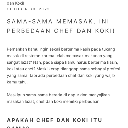
dan Koki!
OCTOBER 30, 2023
SAMA-SAMA MEMASAK, INI
PERBEDAAN CHEF DAN KOKI!
Pernahkah kamu ingin sekali berterima kasih pada tukang
masak di restoran karena telah memasak makanan yang
sangat lezat? Nah, pada siapa kamu harus berterima kasih,
koki atau chef? Meski kerap dianggap sama sebagai profesi
yang sama, tapi ada
perbedaan chef dan koki
yang wajib
kamu tahu.
Meskipun sama-sama berada di dapur dan menyajikan
masakan lezat, chef dan koki memiliki perbedaan.
APAKAH CHEF DAN KOKI ITU