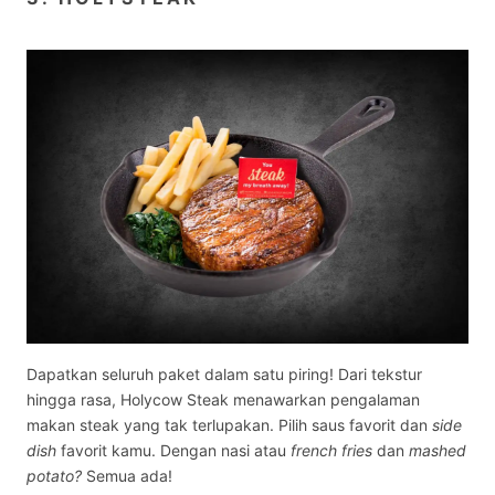
Dapatkan seluruh paket dalam satu piring! Dari tekstur
hingga rasa, Holycow Steak menawarkan pengalaman
makan steak yang tak terlupakan. Pilih saus favorit dan
side
dish
favorit kamu. Dengan nasi atau
french fries
dan
mashed
potato?
Semua ada!