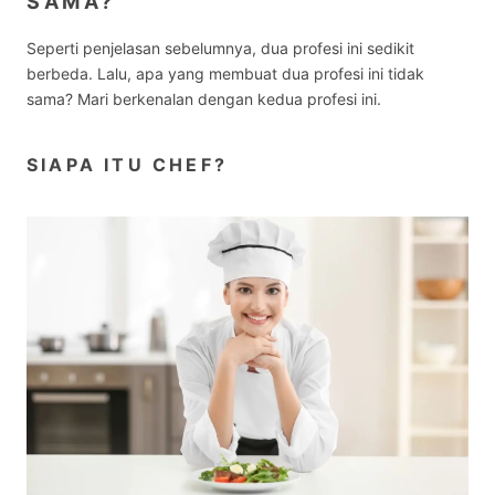
SAMA
?
Seperti penjelasan sebelumnya, dua profesi ini sedikit
berbeda. Lalu, apa yang membuat dua profesi ini tidak
sama? Mari berkenalan dengan kedua profesi ini.
SIAPA ITU CHEF?