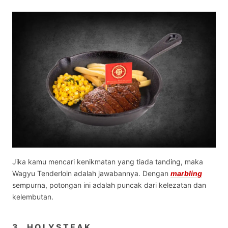
Jika kamu mencari kenikmatan yang tiada tanding, maka
Wagyu Tenderloin adalah jawabannya. Dengan
marbling
sempurna, potongan ini adalah puncak dari kelezatan dan
kelembutan.
3. HOLYSTEAK