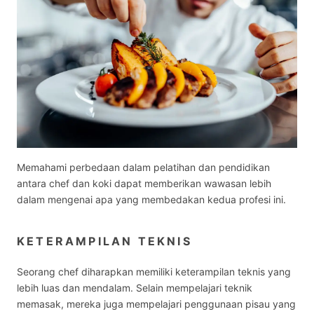
Memahami perbedaan dalam pelatihan dan pendidikan
antara chef dan koki dapat memberikan wawasan lebih
dalam mengenai apa yang membedakan kedua profesi ini.
KETERAMPILAN TEKNIS
Seorang chef diharapkan memiliki keterampilan teknis yang
lebih luas dan mendalam. Selain mempelajari teknik
memasak, mereka juga mempelajari penggunaan pisau yang