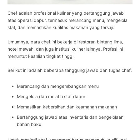
Chef adalah
profesional kuliner yang bertanggung jawab
atas operasi dapur, termasuk merancang menu, mengelola
staf, dan memastikan kualitas makanan yang tersaji.
Umumnya, para chef ini bekerja di restoran bintang lima,
hotel mewah, dan juga institusi kuliner lainnya. Profesi ini
menuntut keahlian tingkat tinggi.
Berikut ini adalah beberapa tanggung jawab dan
tugas chef
:
Merancang dan mengembangkan menu
Mengelola dan melatih staf dapur
Memastikan kebersihan dan keamanan makanan
Bertanggung jawab atas inventaris dan pengelolaan
bahan baku
Untuk menjadi chef, seseorang harus memenuhi kualifikasi