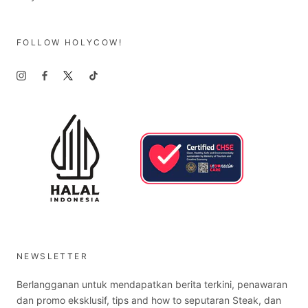
FOLLOW HOLYCOW!
NEWSLETTER
Berlangganan untuk mendapatkan berita terkini, penawaran
dan promo eksklusif, tips and how to seputaran Steak, dan