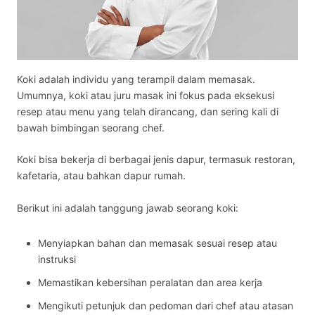
Koki adalah
individu yang terampil dalam memasak.
Umumnya, koki atau juru masak ini fokus pada eksekusi
resep atau menu yang telah dirancang, dan sering kali di
bawah bimbingan seorang chef.
Koki bisa bekerja di berbagai jenis dapur, termasuk restoran,
kafetaria, atau bahkan dapur rumah.
Berikut ini adalah tanggung jawab seorang koki:
Menyiapkan bahan dan memasak sesuai resep atau
instruksi
Memastikan kebersihan peralatan dan area kerja
Mengikuti petunjuk dan pedoman dari chef atau atasan