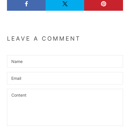
LEAVE A COMMENT