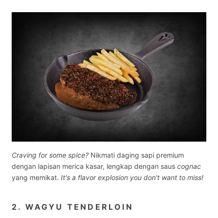
Craving for some spice?
Nikmati daging sapi premium
dengan lapisan merica kasar, lengkap dengan saus
cognac
yang memikat.
It's a flavor explosion you don't want to miss!
2. WAGYU TENDERLOIN