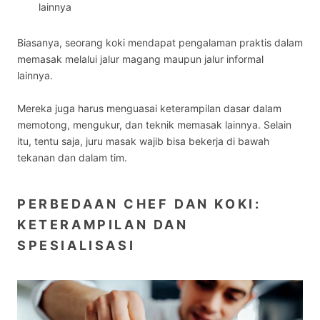
lainnya
Biasanya, seorang koki mendapat pengalaman praktis dalam
memasak melalui jalur magang maupun jalur informal
lainnya.
Mereka juga harus menguasai keterampilan dasar dalam
memotong, mengukur, dan teknik memasak lainnya. Selain
itu, tentu saja, juru masak wajib bisa bekerja di bawah
tekanan dan dalam tim.
PERBEDAAN CHEF DAN KOKI:
KETERAMPILAN DAN
SPESIALISASI