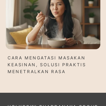
CARA MENGATASI MASAKAN
KEASINAN, SOLUSI PRAKTIS
MENETRALKAN RASA