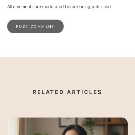
All comments are moderated before being published
POST COMMENT
RELATED ARTICLES