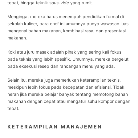
tepat, hingga teknik
sous-vide
yang rumit.
Mengingat mereka harus menempuh pendidikan formal di
sekolah kuliner, para chef ini umumnya punya wawasan luas
mengenai bahan makanan, kombinasi rasa, dan presentasi
makanan.
Koki atau
juru masak adalah
pihak yang sering kali fokus
pada teknis yang lebih spesifik. Umumnya, mereka bergelut
pada eksekusi resep dan rancangan menu yang ada.
Selain itu, mereka juga memerlukan keterampilan teknis,
meskipun lebih fokus pada kecepatan dan efisiensi. Tidak
heran jika mereka belajar banyak tentang memotong bahan
makanan dengan cepat atau mengatur suhu kompor dengan
tepat.
KETERAMPILAN MANAJEMEN