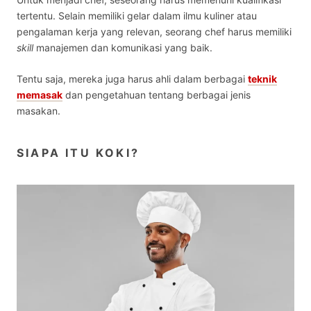
tertentu. Selain memiliki gelar dalam ilmu kuliner atau
pengalaman kerja yang relevan, seorang chef harus memiliki
skill
manajemen dan komunikasi yang baik.
Tentu saja, mereka juga harus ahli dalam berbagai
teknik
memasak
dan pengetahuan tentang berbagai jenis
masakan.
SIAPA ITU KOKI?