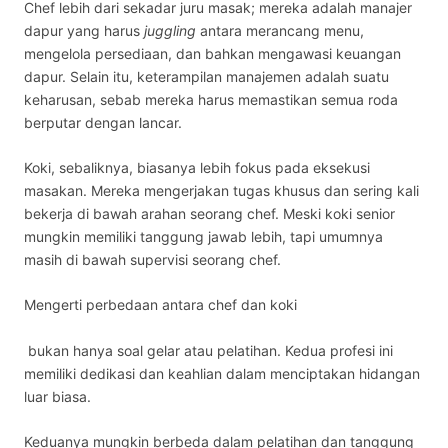
Chef lebih dari sekadar juru masak; mereka adalah manajer
dapur yang harus
juggling
antara merancang menu,
mengelola persediaan, dan bahkan mengawasi keuangan
dapur. Selain itu, keterampilan manajemen adalah suatu
keharusan, sebab mereka harus memastikan semua roda
berputar dengan lancar.
Koki, sebaliknya, biasanya lebih fokus pada eksekusi
masakan. Mereka mengerjakan tugas khusus dan sering kali
bekerja di bawah arahan seorang chef. Meski koki senior
mungkin memiliki tanggung jawab lebih, tapi umumnya
masih di bawah supervisi seorang chef.
Mengerti perbedaan antara chef dan koki
bukan hanya soal gelar atau pelatihan. Kedua profesi ini
memiliki dedikasi dan keahlian dalam menciptakan hidangan
luar biasa.
Keduanya mungkin berbeda dalam pelatihan dan tanggung