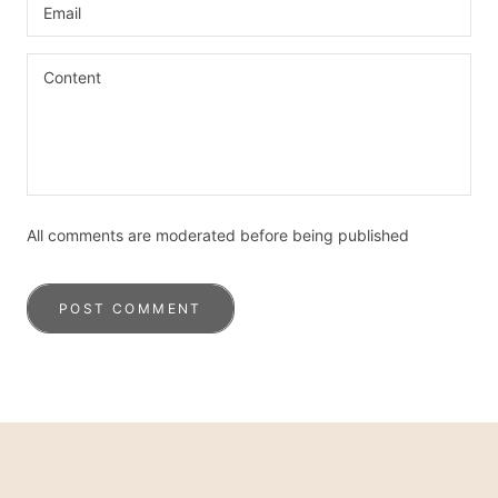
All comments are moderated before being published
POST COMMENT