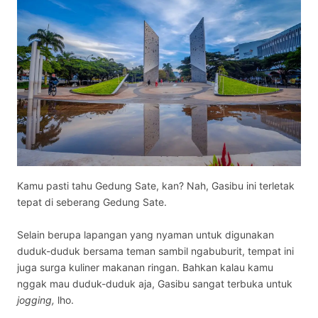
Kamu pasti tahu Gedung Sate, kan? Nah, Gasibu ini terletak
tepat di seberang Gedung Sate.
Selain berupa lapangan yang nyaman untuk digunakan
duduk-duduk bersama teman sambil ngabuburit, tempat ini
juga surga kuliner makanan ringan. Bahkan kalau kamu
nggak mau duduk-duduk aja, Gasibu sangat terbuka untuk
jogging,
lho.