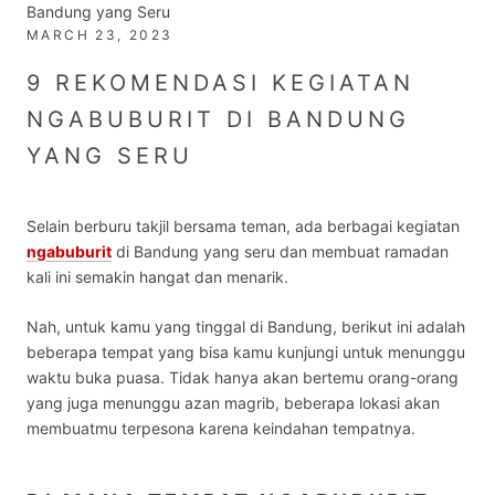
Bandung yang Seru
MARCH 23, 2023
9 REKOMENDASI KEGIATAN
NGABUBURIT DI BANDUNG
YANG SERU
Selain berburu takjil bersama teman, ada berbagai
kegiatan
ngabuburit
di Bandung
yang seru dan membuat ramadan
kali ini semakin hangat dan menarik.
Nah, untuk kamu yang tinggal di Bandung, berikut ini adalah
beberapa tempat yang bisa kamu kunjungi untuk menunggu
waktu buka puasa. Tidak hanya akan bertemu orang-orang
yang juga menunggu azan magrib, beberapa lokasi akan
membuatmu terpesona karena keindahan tempatnya.