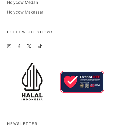
Holycow Medan
Holycow Makassar
FOLLOW HOLYCOW!
NEWSLETTER