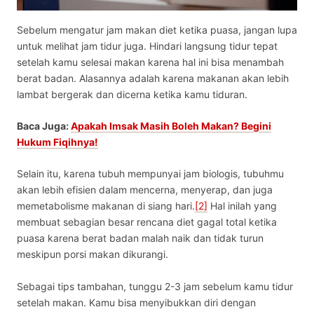
Sebelum mengatur
jam makan diet ketika puasa
, jangan lupa
untuk melihat jam tidur juga. Hindari langsung tidur tepat
setelah kamu selesai makan karena hal ini bisa menambah
berat badan. Alasannya adalah karena makanan akan lebih
lambat bergerak dan dicerna ketika kamu tiduran.
Baca Juga:
Apakah Imsak Masih Boleh Makan? Begini
Hukum Fiqihnya!
Selain itu, karena tubuh mempunyai jam biologis, tubuhmu
akan lebih efisien dalam mencerna, menyerap, dan juga
memetabolisme makanan di siang hari.
[2]
Hal inilah yang
membuat sebagian besar rencana diet gagal total ketika
puasa karena berat badan malah naik dan tidak turun
meskipun porsi makan dikurangi.
Sebagai tips tambahan, tunggu 2-3 jam sebelum kamu tidur
setelah makan. Kamu bisa menyibukkan diri dengan