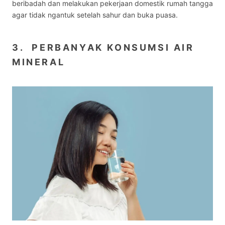
beribadah dan melakukan pekerjaan domestik rumah tangga
agar tidak ngantuk setelah sahur dan buka puasa.
3. PERBANYAK KONSUMSI AIR
MINERAL