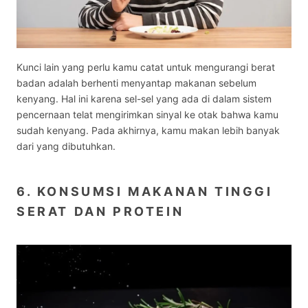
Kunci lain yang perlu kamu catat untuk mengurangi berat
badan adalah berhenti menyantap makanan sebelum
kenyang. Hal ini karena sel-sel yang ada di dalam sistem
pencernaan telat mengirimkan sinyal ke otak bahwa kamu
sudah kenyang. Pada akhirnya, kamu makan lebih banyak
dari yang dibutuhkan.
6. KONSUMSI MAKANAN TINGGI
SERAT DAN PROTEIN