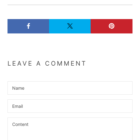
LEAVE A COMMENT