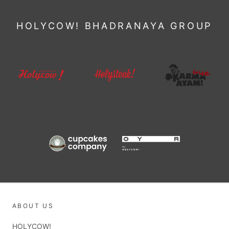
HOLYCOW! BHADRANAYA GROUP
ABOUT US
HOLYCOW!