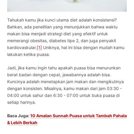
Tahukah kamu jika kunci utama diet adalah konsistensi?
Bahkan, ada penelitian yang menunjukkan bahwa waktu
makan bisa menjadi strategi diet yang efektif untuk
memerangi obesitas, diabetes tipe 2, dan juga penyakit
kardiovaskular.
[1]
Uniknya, hal ini bisa dengan mudah kamu
lakukan ketika puasa.
Jadi, jika kamu ingin tahu
apakah puasa bisa menurunkan
berat badan dengan cepat
, jawabannya adalah bisa.
Kuncinya adalah menetapkan jam makan dan mengikutinya
dengan konsisten. Misalnya, kamu makan dari jam 03:30 -
04:00 untuk sahur dan 6:30 - 07:00 untuk buka puasa di
setiap harinya.
Baca Juga:
10 Amalan Sunnah Puasa untuk Tambah Pahala
& Lebih Berkah