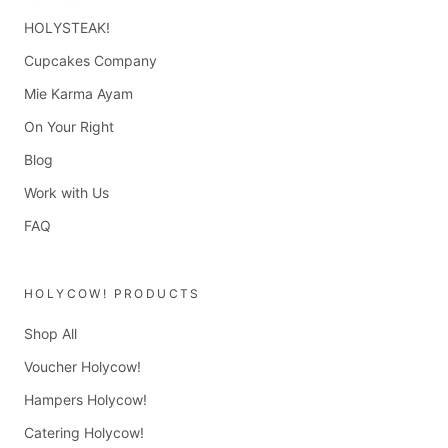
HOLYSTEAK!
Cupcakes Company
Mie Karma Ayam
On Your Right
Blog
Work with Us
FAQ
HOLYCOW! PRODUCTS
Shop All
Voucher Holycow!
Hampers Holycow!
Catering Holycow!