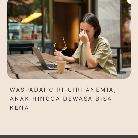
WASPADAI CIRI-CIRI ANEMIA,
ANAK HINGGA DEWASA BISA
KENA!