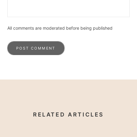
All comments are moderated before being published
POST COMMENT
RELATED ARTICLES