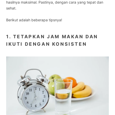
hasilnya maksimal. Pastinya, dengan cara yang tepat dan
sehat.
Berikut adalah beberapa tipsnya!
1. TETAPKAN JAM MAKAN DAN
IKUTI DENGAN KONSISTEN