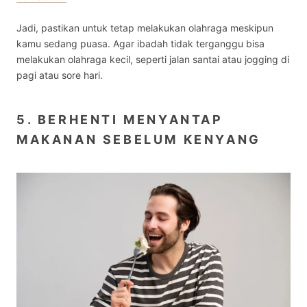
Jadi, pastikan untuk tetap melakukan olahraga meskipun
kamu sedang puasa. Agar ibadah tidak terganggu bisa
melakukan olahraga kecil, seperti jalan santai atau jogging di
pagi atau sore hari.
5. BERHENTI MENYANTAP
MAKANAN SEBELUM KENYANG