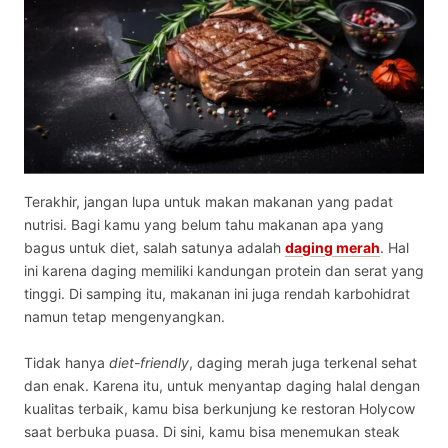
Terakhir, jangan lupa untuk makan makanan yang padat
nutrisi. Bagi kamu yang belum tahu
makanan apa yang
bagus untuk diet
, salah satunya adalah
daging merah
. Hal
ini karena daging memiliki kandungan protein dan serat yang
tinggi. Di samping itu, makanan ini juga rendah karbohidrat
namun tetap mengenyangkan.
Tidak hanya
diet-friendly
, daging merah juga terkenal sehat
dan enak. Karena itu, untuk menyantap daging halal dengan
kualitas terbaik, kamu bisa berkunjung ke restoran Holycow
saat berbuka puasa. Di sini, kamu bisa menemukan steak