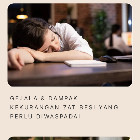
GEJALA & DAMPAK
KEKURANGAN ZAT BESI YANG
PERLU DIWASPADAI