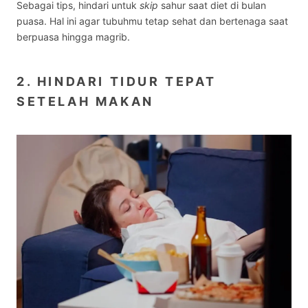
Sebagai tips, hindari untuk
skip
sahur saat diet di bulan
puasa. Hal ini agar tubuhmu tetap sehat dan bertenaga saat
berpuasa hingga magrib.
2. HINDARI TIDUR TEPAT
SETELAH MAKAN