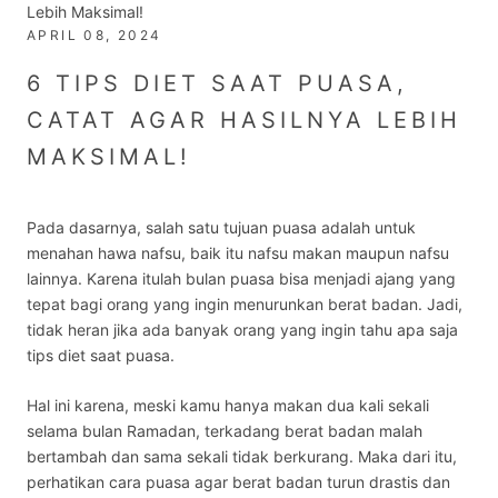
Lebih Maksimal!
APRIL 08, 2024
6 TIPS DIET SAAT PUASA,
CATAT AGAR HASILNYA LEBIH
MAKSIMAL!
Pada dasarnya, salah satu tujuan puasa adalah untuk
menahan hawa nafsu, baik itu nafsu makan maupun nafsu
lainnya. Karena itulah bulan puasa bisa menjadi ajang yang
tepat bagi orang yang ingin menurunkan berat badan. Jadi,
tidak heran jika ada banyak orang yang ingin tahu apa saja
tips diet saat puasa
.
Hal ini karena, meski kamu hanya makan dua kali sekali
selama bulan Ramadan, terkadang berat badan malah
bertambah dan sama sekali tidak berkurang. Maka dari itu,
perhatikan
cara puasa agar berat badan turun drastis
dan