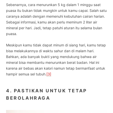
Sebenarnya,
cara menurunkan 5 kg dalam 1 minggu saat
puasa
itu bukan tidak mungkin untuk kamu capai. Salah satu
caranya adalah dengan memenuhi kebutuhan cairan harian.
Sebagai informasi, kamu akan perlu meminum 2 liter air
mineral per hari. Jadi, tetap patuhi aturan itu selama bulan
puasa.
Meskipun kamu tidak dapat minum di siang hari, kamu tetap
bisa melakukannya di waktu sahur dan di malam hari.
Bahkan, ada banyak bukti yang mendukung bahwa air
mineral bisa membantu menurunkan berat badan. Hal ini
karena air bebas akan kalori namun tetap bermanfaat untuk
hampir semua sel tubuh.
[3]
4. PASTIKAN UNTUK TETAP
BEROLAHRAGA