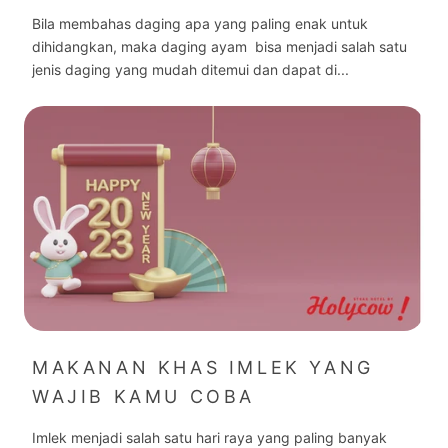
Bila membahas daging apa yang paling enak untuk
dihidangkan, maka daging ayam bisa menjadi salah satu
jenis daging yang mudah ditemui dan dapat di...
MAKANAN KHAS IMLEK YANG
WAJIB KAMU COBA
Imlek menjadi salah satu hari raya yang paling banyak