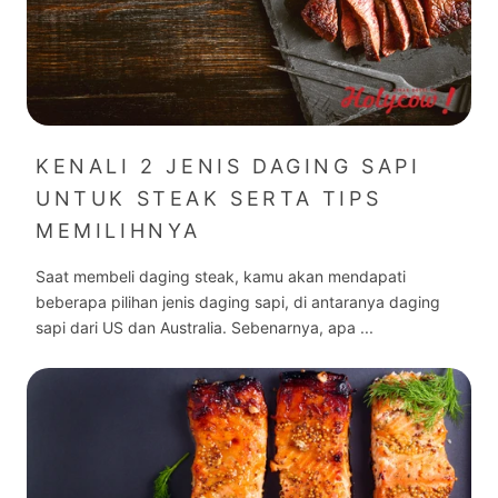
KENALI 2 JENIS DAGING SAPI
UNTUK STEAK SERTA TIPS
MEMILIHNYA
Saat membeli daging steak, kamu akan mendapati
beberapa pilihan jenis daging sapi, di antaranya daging
sapi dari US dan Australia. Sebenarnya, apa ...