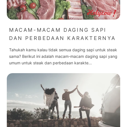
MACAM-MACAM DAGING SAPI
DAN PERBEDAAN KARAKTERNYA
Tahukah kamu kalau tidak semua daging sapi untuk steak
sama? Berikut ini adalah macam-macam daging sapi yang
umum untuk steak dan perbedaan karakte...