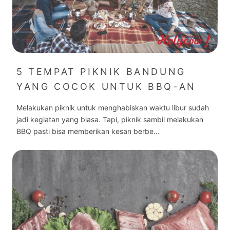
5 TEMPAT PIKNIK BANDUNG
YANG COCOK UNTUK BBQ-AN
Melakukan piknik untuk menghabiskan waktu libur sudah
jadi kegiatan yang biasa. Tapi, piknik sambil melakukan
BBQ pasti bisa memberikan kesan berbe...