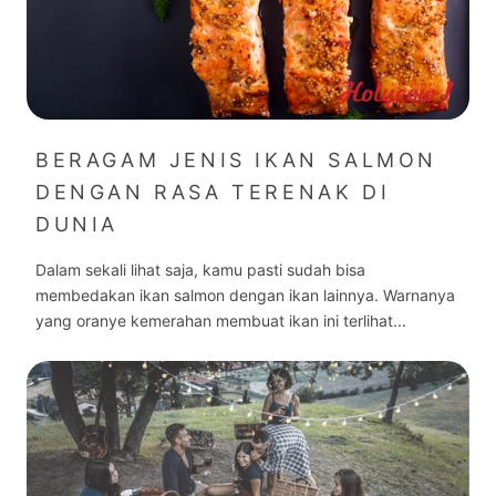
BERAGAM JENIS IKAN SALMON
DENGAN RASA TERENAK DI
DUNIA
Dalam sekali lihat saja, kamu pasti sudah bisa
membedakan ikan salmon dengan ikan lainnya. Warnanya
yang oranye kemerahan membuat ikan ini terlihat...