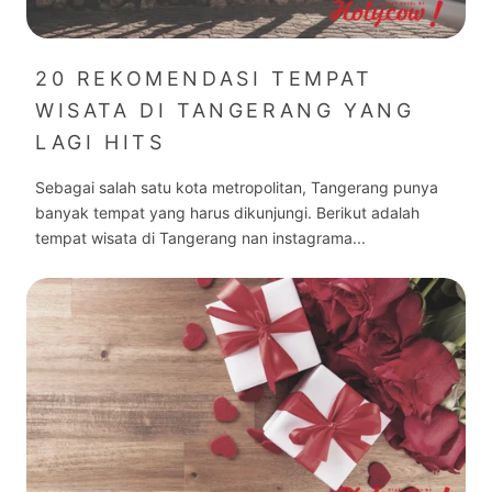
20 REKOMENDASI TEMPAT
WISATA DI TANGERANG YANG
LAGI HITS
Sebagai salah satu kota metropolitan, Tangerang punya
banyak tempat yang harus dikunjungi. Berikut adalah
tempat wisata di Tangerang nan instagrama...