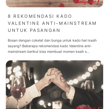
8 REKOMENDASI KADO
VALENTINE ANTI-MAINSTREAM
UNTUK PASANGAN
Bosan dengan cokelat dan bunga untuk kado hari kasih
sayang? Beberapa rekomendasi kado Valentine anti-
mainstream berikut bisa membuat momen kasih s...