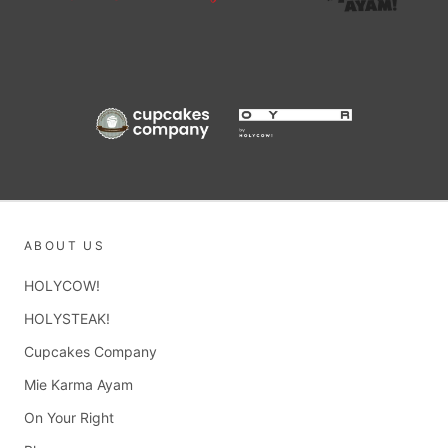
ABOUT US
HOLYCOW!
HOLYSTEAK!
Cupcakes Company
Mie Karma Ayam
On Your Right