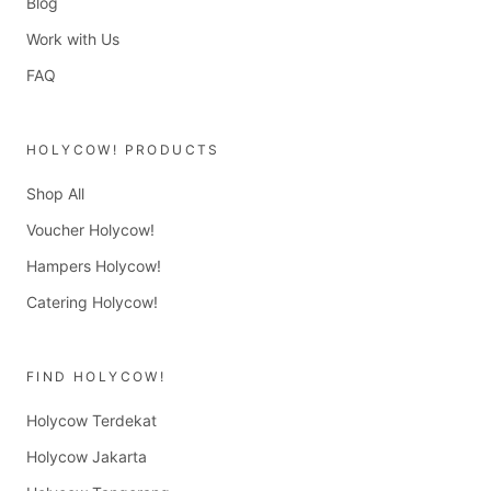
Blog
Work with Us
FAQ
HOLYCOW! PRODUCTS
Shop All
Voucher Holycow!
Hampers Holycow!
Catering Holycow!
FIND HOLYCOW!
Holycow Terdekat
Holycow Jakarta