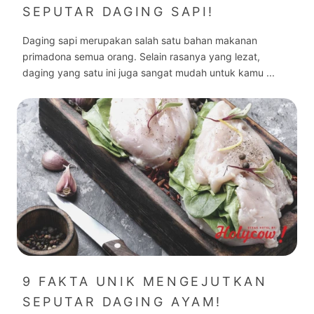
SEPUTAR DAGING SAPI!
Daging sapi merupakan salah satu bahan makanan
primadona semua orang. Selain rasanya yang lezat,
daging yang satu ini juga sangat mudah untuk kamu ...
9 FAKTA UNIK MENGEJUTKAN
SEPUTAR DAGING AYAM!