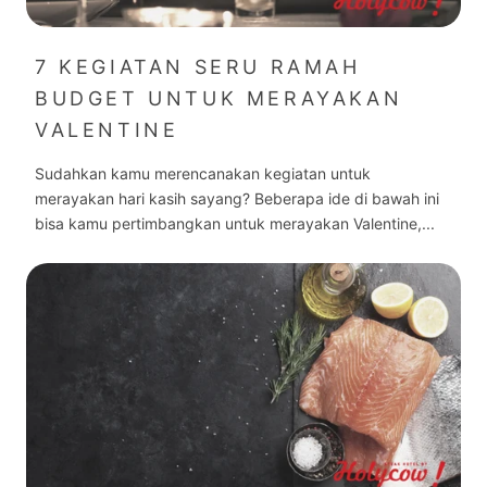
7 KEGIATAN SERU RAMAH
BUDGET UNTUK MERAYAKAN
VALENTINE
Sudahkan kamu merencanakan kegiatan untuk
merayakan hari kasih sayang? Beberapa ide di bawah ini
bisa kamu pertimbangkan untuk merayakan Valentine,...