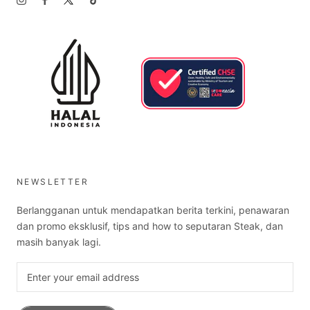
NEWSLETTER
Berlangganan untuk mendapatkan berita terkini, penawaran
dan promo eksklusif, tips and how to seputaran Steak, dan
masih banyak lagi.