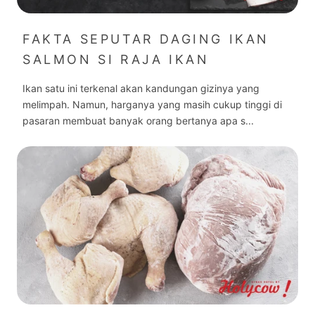
FAKTA SEPUTAR DAGING IKAN
SALMON SI RAJA IKAN
Ikan satu ini terkenal akan kandungan gizinya yang
melimpah. Namun, harganya yang masih cukup tinggi di
pasaran membuat banyak orang bertanya apa s...