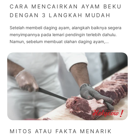
CARA MENCAIRKAN AYAM BEKU
DENGAN 3 LANGKAH MUDAH
Setelah membeli daging ayam, alangkah baiknya segera
menyimpannya pada lemari pendingin terlebih dahulu.
Namun, sebelum membuat olahan daging ayam,...
MITOS ATAU FAKTA MENARIK