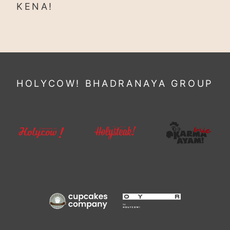
KENA!
HOLYCOW! BHADRANAYA GROUP