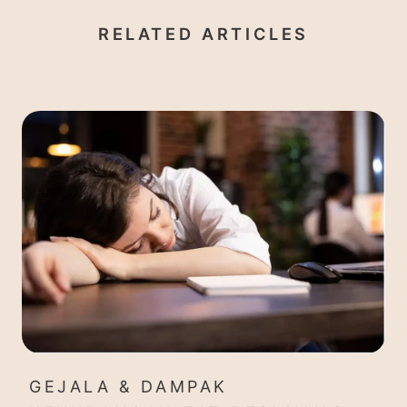
RELATED ARTICLES
GEJALA & DAMPAK