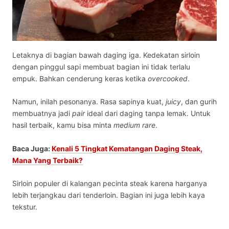
Letaknya di bagian bawah daging iga. Kedekatan sirloin
dengan pinggul sapi membuat bagian ini tidak terlalu
empuk. Bahkan cenderung keras ketika
overcooked
.
Namun, inilah pesonanya. Rasa sapinya kuat,
juicy
, dan gurih
membuatnya jadi
pair
ideal dari daging tanpa lemak. Untuk
hasil terbaik, kamu bisa minta
medium rare
.
Baca Juga:
Kenali 5 Tingkat Kematangan Daging Steak,
Mana Yang Terbaik?
Sirloin populer di kalangan pecinta steak karena harganya
lebih terjangkau dari tenderloin. Bagian ini juga lebih kaya
tekstur.