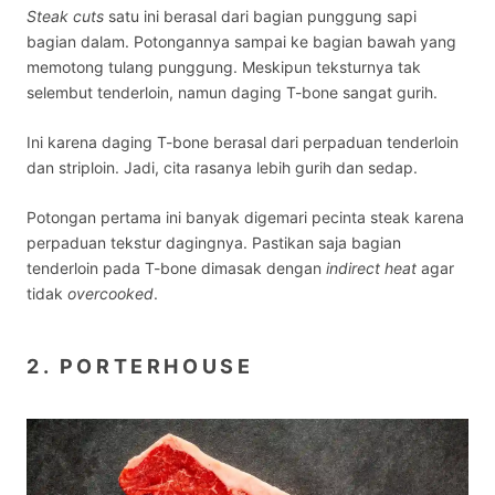
Steak cuts
satu ini berasal dari bagian punggung sapi
bagian dalam. Potongannya sampai ke bagian bawah yang
memotong tulang punggung. Meskipun teksturnya tak
selembut tenderloin, namun daging T-bone sangat gurih.
Ini karena daging T-bone berasal dari perpaduan tenderloin
dan striploin. Jadi, cita rasanya lebih gurih dan sedap.
Potongan pertama ini banyak digemari pecinta steak karena
perpaduan tekstur dagingnya. Pastikan saja bagian
tenderloin pada T-bone dimasak dengan
indirect heat
agar
tidak
overcooked
.
2. PORTERHOUSE