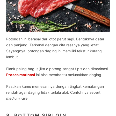
Potongan ini berasal dari otot perut sapi. Bentuknya datar
dan panjang. Terkenal dengan cita rasanya yang lezat.
Sayangnya, potongan daging ini memiliki tekstur kurang
lembut.
Flank paling bagus jika dipotong sangat tipis dan dimarinasi.
Proses marinasi
ini bisa membantu melunakkan daging.
Pastikan kamu memesannya dengan tingkat kematangan
rendah agar daging tidak terlalu alot. Contohnya seperti
medium rare
.
8. BOTTOM SIRLOIN