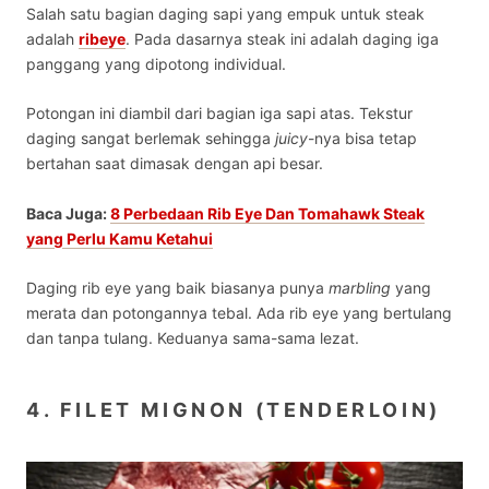
Salah satu
bagian daging sapi yang empuk untuk steak
adalah
ribeye
. Pada dasarnya steak ini adalah daging iga
panggang yang dipotong individual.
Potongan ini diambil dari bagian iga sapi atas. Tekstur
daging sangat berlemak sehingga
juicy
-nya bisa tetap
bertahan saat dimasak dengan api besar.
Baca Juga:
8 Perbedaan Rib Eye Dan Tomahawk Steak
yang Perlu Kamu Ketahui
Daging rib eye yang baik biasanya punya
marbling
yang
merata dan potongannya tebal. Ada rib eye yang bertulang
dan tanpa tulang. Keduanya sama-sama lezat.
4. FILET MIGNON (TENDERLOIN)