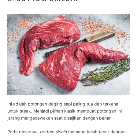
Ini adalah potongan daging sapi paling tua dan terkenal
untuk steak. Menjadi pilihan klasik membuat potongan ini
jarang mengecewakan saat disajikan dengan benar.
Pada dasarnya,
bottom sirloin
memang kalah tenar dengan