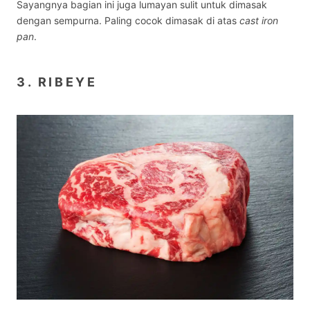
Sayangnya bagian ini juga lumayan sulit untuk dimasak
dengan sempurna. Paling cocok dimasak di atas
cast iron
pan
.
3. RIBEYE