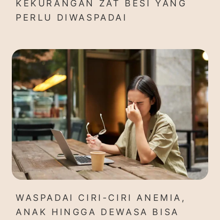
KEKURANGAN ZAT BESI YANG
PERLU DIWASPADAI
WASPADAI CIRI-CIRI ANEMIA,
ANAK HINGGA DEWASA BISA