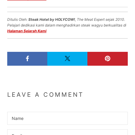
Ditulis Oleh:
Steak Hotel by HOLYCOW!
, The Meat Expert sejak 2010.
Pelajari dedikasi kami dalam menghadirkan steak wagyu berkualitas di
Halaman Sejarah Kami
LEAVE A COMMENT