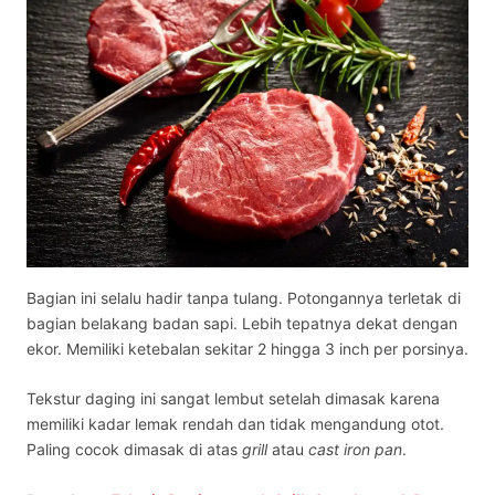
Bagian ini selalu hadir tanpa tulang. Potongannya terletak di
bagian belakang badan sapi. Lebih tepatnya dekat dengan
ekor. Memiliki ketebalan sekitar 2 hingga 3 inch per porsinya.
Tekstur daging ini sangat lembut setelah dimasak karena
memiliki kadar lemak rendah dan tidak mengandung otot.
Paling cocok dimasak di atas
grill
atau
cast iron pan
.