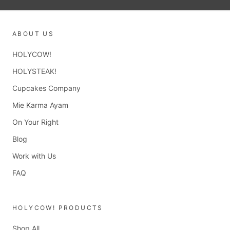
ABOUT US
HOLYCOW!
HOLYSTEAK!
Cupcakes Company
Mie Karma Ayam
On Your Right
Blog
Work with Us
FAQ
HOLYCOW! PRODUCTS
Shop All