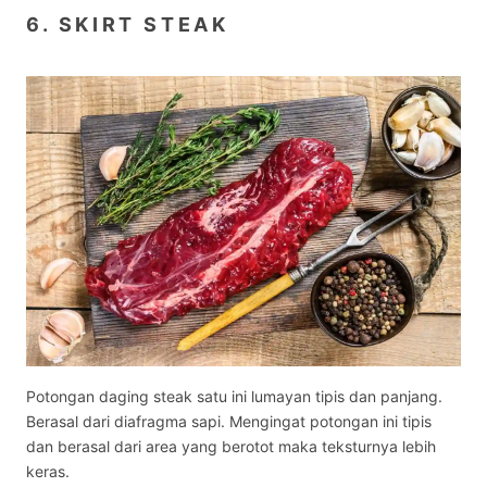
6. SKIRT STEAK
Potongan daging steak satu ini lumayan tipis dan panjang.
Berasal dari diafragma sapi. Mengingat potongan ini tipis
dan berasal dari area yang berotot maka teksturnya lebih
keras.