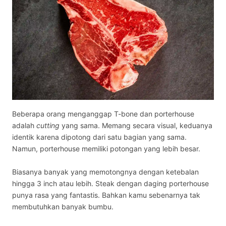
Beberapa orang menganggap T-bone dan porterhouse
adalah
cutting
yang sama. Memang secara visual, keduanya
identik karena dipotong dari satu bagian yang sama.
Namun, porterhouse memiliki potongan yang lebih besar.
Biasanya banyak yang memotongnya dengan ketebalan
hingga 3 inch atau lebih. Steak dengan daging porterhouse
punya rasa yang fantastis. Bahkan kamu sebenarnya tak
membutuhkan banyak bumbu.