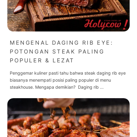
MENGENAL DAGING RIB EYE:
POTONGAN STEAK PALING
POPULER & LEZAT
Penggemar kuliner pasti tahu bahwa steak daging rib eye
biasanya menempati posisi paling populer di menu
steakhouse. Mengapa demikian? Daging rib ...