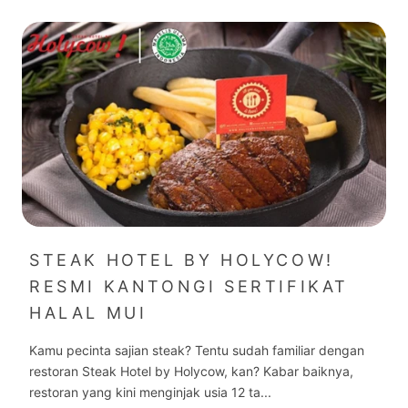
STEAK HOTEL BY HOLYCOW!
RESMI KANTONGI SERTIFIKAT
HALAL MUI
Kamu pecinta sajian steak? Tentu sudah familiar dengan
restoran Steak Hotel by Holycow, kan? Kabar baiknya,
restoran yang kini menginjak usia 12 ta...