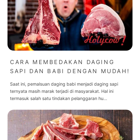
CARA MEMBEDAKAN DAGING
SAPI DAN BABI DENGAN MUDAH!
Saat ini, pemalsuan daging babi menjadi daging sapi
ternyata masih marak terjadi di masyarakat. Hal ini
termasuk salah satu tindakan pelanggaran hu...