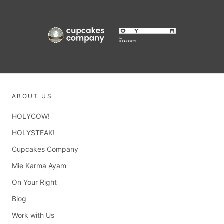
ABOUT US
HOLYCOW!
HOLYSTEAK!
Cupcakes Company
Mie Karma Ayam
On Your Right
Blog
Work with Us