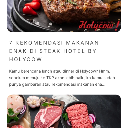
7 REKOMENDASI MAKANAN
ENAK DI STEAK HOTEL BY
HOLYCOW
Kamu berencana lunch atau dinner di Holycow? Hmm,
sebelum menuju ke TKP akan lebih baik jika kamu sudah
punya gambaran atau rekomendasi makanan ena...