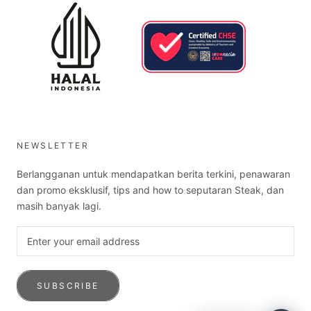
NEWSLETTER
Berlangganan untuk mendapatkan berita terkini, penawaran
dan promo eksklusif, tips and how to seputaran Steak, dan
masih banyak lagi.
SUBSCRIBE