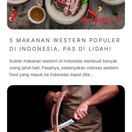
5 MAKANAN WESTERN POPULER
DI INDONESIA, PAS DI LIDAH!
Kuliner makanan western di Indonesia membuat banyak
orang jatuh hati. Pasalnya, kebanyakan citarasa western
food yang masuk ke Indonesia dapat dite...