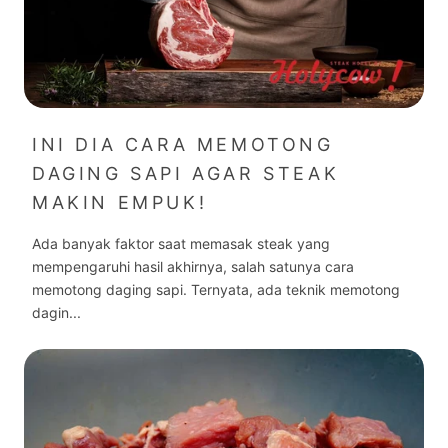
INI DIA CARA MEMOTONG
DAGING SAPI AGAR STEAK
MAKIN EMPUK!
Ada banyak faktor saat memasak steak yang
mempengaruhi hasil akhirnya, salah satunya cara
memotong daging sapi. Ternyata, ada teknik memotong
dagin...