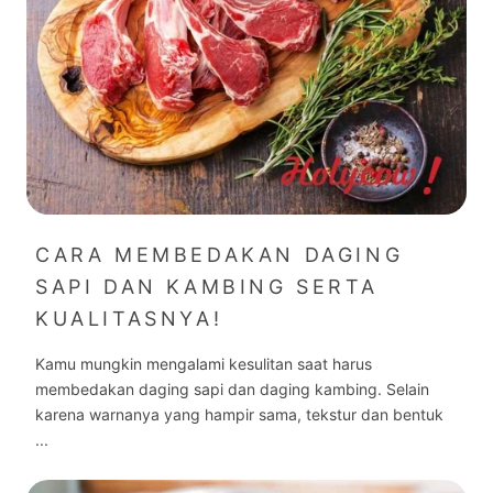
CARA MEMBEDAKAN DAGING
SAPI DAN KAMBING SERTA
KUALITASNYA!
Kamu mungkin mengalami kesulitan saat harus
membedakan daging sapi dan daging kambing. Selain
karena warnanya yang hampir sama, tekstur dan bentuk
...