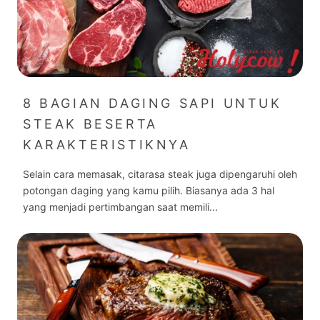
8 BAGIAN DAGING SAPI UNTUK
STEAK BESERTA
KARAKTERISTIKNYA
Selain cara memasak, citarasa steak juga dipengaruhi oleh
potongan daging yang kamu pilih. Biasanya ada 3 hal
yang menjadi pertimbangan saat memili...