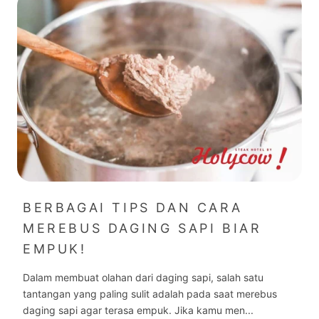
BERBAGAI TIPS DAN CARA
MEREBUS DAGING SAPI BIAR
EMPUK!
Dalam membuat olahan dari daging sapi, salah satu
tantangan yang paling sulit adalah pada saat merebus
daging sapi agar terasa empuk. Jika kamu men...