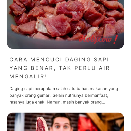
CARA MENCUCI DAGING SAPI
YANG BENAR, TAK PERLU AIR
MENGALIR!
Daging sapi merupakan salah satu bahan makanan yang
banyak orang gemari. Selain nutrisinya bermanfaat,
rasanya juga enak. Namun, masih banyak orang...