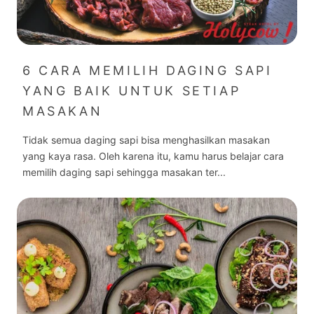
6 CARA MEMILIH DAGING SAPI
YANG BAIK UNTUK SETIAP
MASAKAN
Tidak semua daging sapi bisa menghasilkan masakan
yang kaya rasa. Oleh karena itu, kamu harus belajar cara
memilih daging sapi sehingga masakan ter...