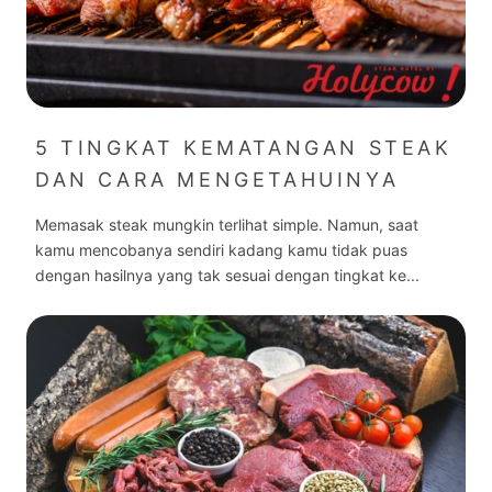
5 TINGKAT KEMATANGAN STEAK
DAN CARA MENGETAHUINYA
Memasak steak mungkin terlihat simple. Namun, saat
kamu mencobanya sendiri kadang kamu tidak puas
dengan hasilnya yang tak sesuai dengan tingkat ke...